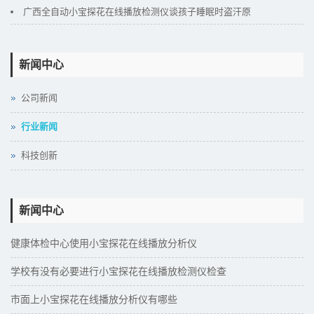
广西全自动小宝探花在线播放检测仪谈孩子睡眠时盗汗原
新闻中心
公司新闻
行业新闻
科技创新
新闻中心
健康体检中心使用小宝探花在线播放分析仪
学校有没有必要进行小宝探花在线播放检测仪检查
市面上小宝探花在线播放分析仪有哪些