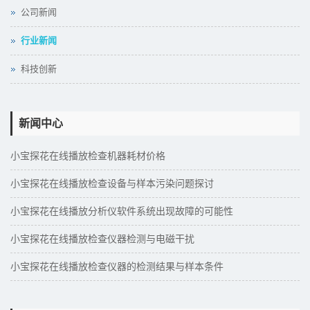
公司新闻
行业新闻
科技创新
新闻中心
小宝探花在线播放检查机器耗材价格
小宝探花在线播放检查设备与样本污染问题探讨
小宝探花在线播放分析仪软件系统出现故障的可能性
小宝探花在线播放检查仪器检测与电磁干扰
小宝探花在线播放检查仪器的检测结果与样本条件