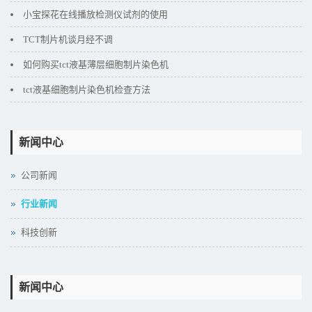
小宝探花在线播放检测仪试剂的使用
TCT制片机谈月经不调
如何购买tct液基薄层细胞制片染色机
tct液基细胞制片染色机检查方法
新闻中心
公司新闻
行业新闻
科技创新
新闻中心