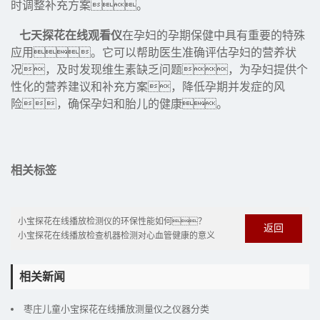
时调整补充方案。
七天探花在线观看仪
在孕妇的孕期保健中具有重要的特殊
应用。它可以帮助医生准确评估孕妇的营养状
况，及时发现维生素缺乏问题，为孕妇提供个
性化的营养建议和补充方案，降低孕期并发症的风
险，确保孕妇和胎儿的健康。
相关标签
小宝探花在线播放检测仪的环保性能如何？
返回
小宝探花在线播放检查机器检测对心血管健康的意义
相关新闻
枣庄儿童小宝探花在线播放测量仪之仪器分类