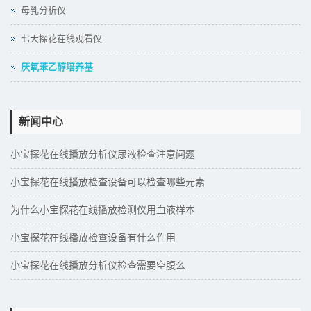
母乳分析仪
七天探花在线观看仪
厌氧苯乙醇培养基
新闻中心
小宝探花在线播放分析仪尿液检查注意问题
小宝探花在线播放检查设备可以检查哪些元素
为什么小宝探花在线播放检测仪用血液样本
小宝探花在线播放检查设备有什么作用
小宝探花在线播放分析仪检查需要空腹么