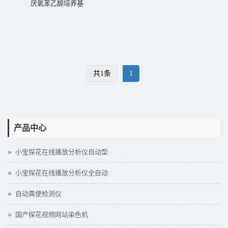
厌氧苯乙醇培养基
共1条
1
产品中心
小宝探花在线播放分析仪自动型
小宝探花在线播放分析仪全自动
自动粪便检测仪
国产探花视频网站染色机